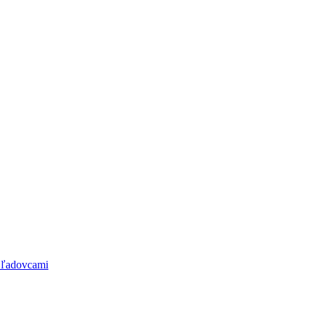
 ľadovcami