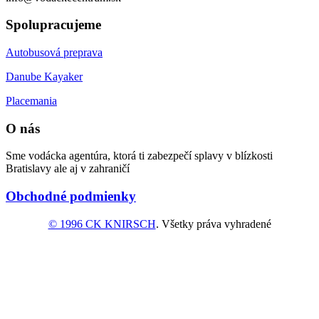
Spolupracujeme
Autobusová preprava
Danube Kayaker
Placemania
O nás
Sme vodácka agentúra, ktorá ti zabezpečí splavy v blízkosti
Bratislavy ale aj v zahraničí
Obchodné podmienky
© 1996 CK KNIRSCH
. Všetky práva vyhradené