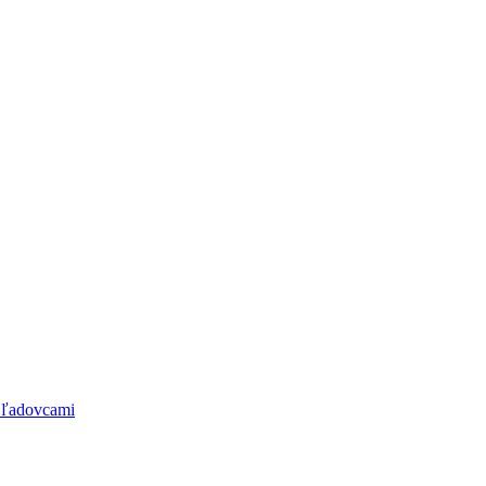
 ľadovcami