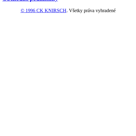
© 1996 CK KNIRSCH
. Všetky práva vyhradené